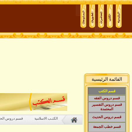
القائمة الرئيسية
قسم الكتب
قسم دروس الفقه
قسم دروس التفسير
المعتمدة
قسم دروس الحديث
الكتـب الاسلامية
قسم دروس الح
قسم
خطب الجمعة