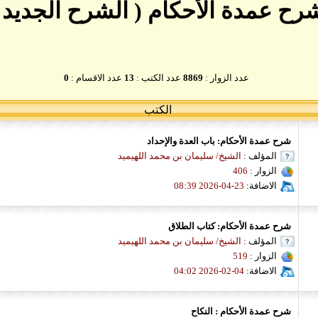
رح عمدة الأحكام ( الشرح الجديد 
عدد الزوار :
8869
عدد الكتب :
13
عدد الاقسام :
0
الكتب
شرح عمدة الأحكام: باب العدة والإحداد
المؤلف :
الشيخ/ سليمان بن محمد اللهيميد
الزوار :
406
الاضافة:
23-04-2026 08:39
شرح عمدة الأحكام: كتاب الطلاق
المؤلف :
الشيخ/ سليمان بن محمد اللهيميد
الزوار :
519
الاضافة:
04-02-2026 04:02
شرح عمدة الأحكام : النكاح