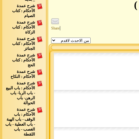
)
شرح عمدة
الأحكام : كتاب
الصيام
شرح عمدة
الأحكام : كتاب
|
Share
الزكاة
شرح عمدة
الأحكام : كتاب
الجنائز
شرح عمدة
الأحكام : كتاب
الحج
شرح عمدة
الأحكام : النكاح
شرح عمدة
الأحكام : باب البيع
- باب الربا- باب
الرهن- باب
الحوالة
شرح عمدة
الأحكام : باب
الوقف - باب الهبة
- باب العطية - باب
الغصب - باب
اللقطة