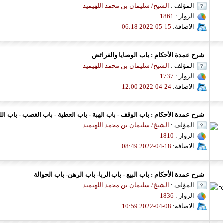
المؤلف :
الشيخ/ سليمان بن محمد اللهيميد
الزوار :
1861
الاضافة:
15-05-2022 06:18
شرح عمدة الأحكام : باب الوصايا والفرائض
المؤلف :
الشيخ/ سليمان بن محمد اللهيميد
الزوار :
1737
الاضافة:
24-04-2022 12:00
شرح عمدة الأحكام : باب الوقف - باب الهبة - باب العطية - باب الغصب - باب ال
المؤلف :
الشيخ/ سليمان بن محمد اللهيميد
الزوار :
1810
الاضافة:
18-04-2022 08:49
شرح عمدة الأحكام : باب البيع - باب الربا- باب الرهن- باب الحوالة
المؤلف :
الشيخ/ سليمان بن محمد اللهيميد
الزوار :
1836
الاضافة:
08-04-2022 10:59