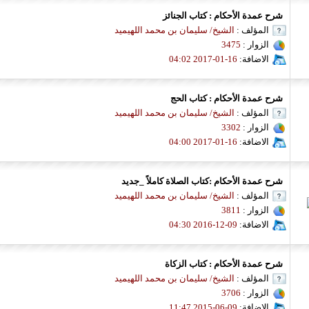
شرح عمدة الأحكام : كتاب الجنائز
المؤلف :
الشيخ/ سليمان بن محمد اللهيميد
الزوار :
3475
الاضافة:
16-01-2017 04:02
شرح عمدة الأحكام : كتاب الحج
المؤلف :
الشيخ/ سليمان بن محمد اللهيميد
الزوار :
3302
الاضافة:
16-01-2017 04:00
شرح عمدة الأحكام :كتاب الصلاة كاملاً _جديد
المؤلف :
الشيخ/ سليمان بن محمد اللهيميد
الزوار :
3811
الاضافة:
09-12-2016 04:30
شرح عمدة الأحكام : كتاب الزكاة
المؤلف :
الشيخ/ سليمان بن محمد اللهيميد
الزوار :
3706
الاضافة:
09-06-2015 11:47