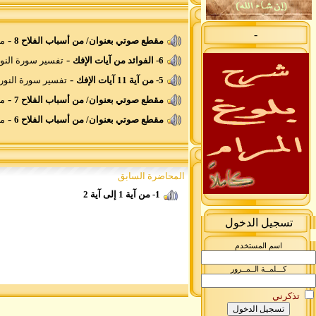
-
-
مقطع صوتي بعنوان/ من أسباب الفلاح 8
مق
-
6- الفوائد من آيات الإفك
تفسير سورة النو
-
5- من آية 11 آيات الإفك
تفسير سورة النور
-
مقطع صوتي بعنوان/ من أسباب الفلاح 7
مق
-
مقطع صوتي بعنوان/ من أسباب الفلاح 6
مق
المحاضرة السابق
1- من آية 1 إلى آية 2
تسجيل الدخول
اسم المستخدم
كـــلمــة الــمــرور
تذكرني