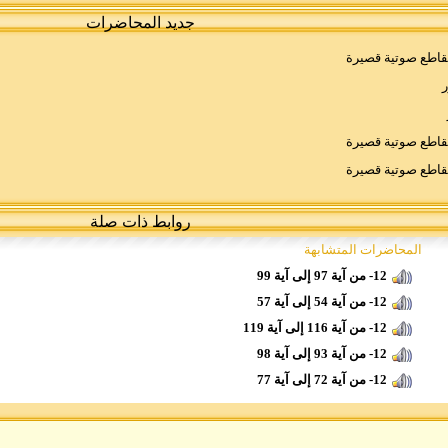
جديد المحاضرات
اطع صوتية قصيرة
ر
اطع صوتية قصيرة
اطع صوتية قصيرة
روابط ذات صلة
المحاضرات المتشابهة
12- من آية 97 إلى آية 99
12- من آية 54 إلى آية 57
12- من آية 116 إلى آية 119
12- من آية 93 إلى آية 98
12- من آية 72 إلى آية 77