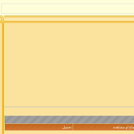
اع او مشاهدة
تحميل