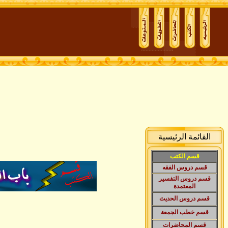
القائمة الرئيسية
قسم الكتب
قسم دروس الفقه
قسم دروس التفسير
المعتمدة
قسم دروس الحديث
قسم
خطب الجمعة
قسم المحاضرات