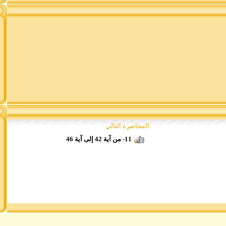
المحاضرة التالي
11- من آية 42 إلى آية 46