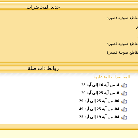
جديد المحاضرات
اطع صوتية قصيرة
ر
اطع صوتية قصيرة
اطع صوتية قصيرة
روابط ذات صلة
المحاضرات المتشابهة
4- من آية 16 إلى آية 25
8- من آية 25 إلى آية 29
06- من آية 25 إلى آية 29
04- من آية 25 إلى آية 49
04- من آية 19 إلى آية 25