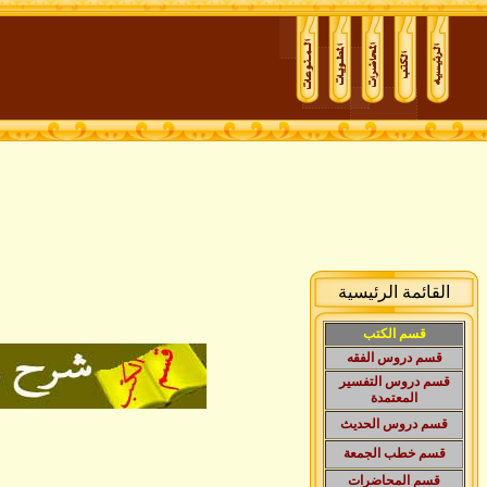
القائمة الرئيسية
قسم الكتب
قسم دروس الفقه
قسم دروس التفسير
المعتمدة
قسم دروس الحديث
قسم
خطب الجمعة
قسم المحاضرات