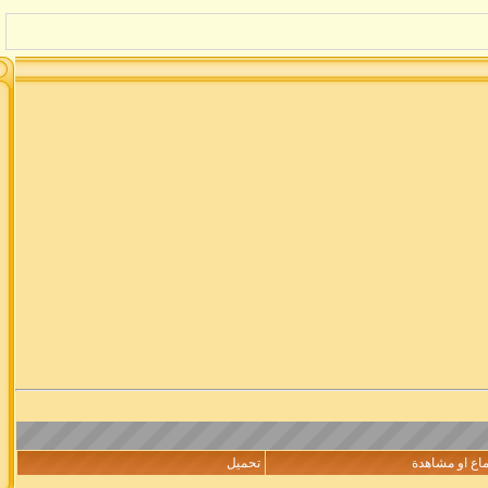
اع او مشاهدة
تحميل